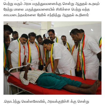
பெற்று வரும் அரசு மருத்துவமனைக்கு சென்று ஆறுதல் கூறவும்
நேற்று மாலை .மருத்துவமனையில் சிகிச்சை பெற்று வந்த
காயமடைந்தவர்களை நேரில் சந்தித்து ஆறுதல் கூறினார்
.தொடர்ந்து வெள்ளகோவில், அரவக்குறிச்சி க்கு சென்று