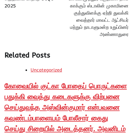
2025
காக்கும் ஸ்டாலின் முகாமினை
குத்துவிளக்கு ஏற்றி துவக்கி
வைத்தார் மாவட்ட ஆட்சியர்
மற்றும் நாடாளுமன்ற உறுப்பினர்
அண்ணாதுரை
Related Posts
Uncategorized
கோவையில் குட்கா போதைப் பொருட்களை
பதுக்கி வைத்து கடைகளுக்கு விற்பனை
செய்துவந்த அஸ்வின்குமார் என்பவனை
கவுண்டம்பாளையம் போலீசார் கைது
செய்து சிறையில் அடைத்தனர். அவனிடம்