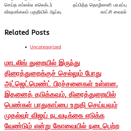
செய்த எம்எல்ஏ கலெக்டர்
தப்பித்த தொழிலாளி பரபரப்பு
விஷமங்கலம் பகுதியில் ஆய்வு
காட்சி வைரல்
Related Posts
Uncategorized
மாடலிங் துறையில் இருந்து
திரைத்துறைக்குச் செல்லும் போது
அட்ஜெட்மெண்ட் பிரச்சனைகள் உள்ளன.
இதனைத் தடுக்கவும், திரைத்துறையில்
பெண்கள் பாதுகாப்பை உறுதி செய்யவும்
முதல்வர் விஜய் நடவடிக்கை எடுக்க
வேண்டும் என்று கோவையில் நடைபெற்ற