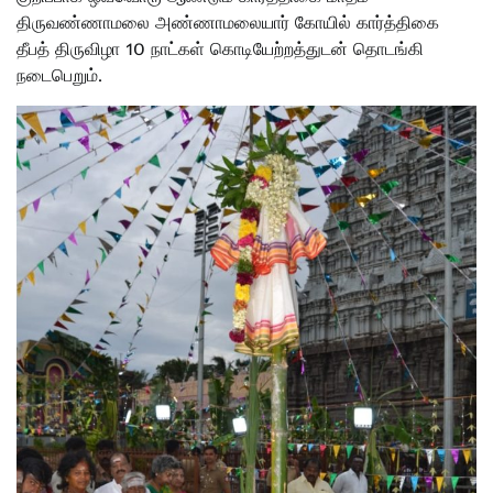
திருவண்ணாமலை அண்ணாமலையார் கோயில் கார்த்திகை
தீபத் திருவிழா 10 நாட்கள் கொடியேற்றத்துடன் தொடங்கி
நடைபெறும்.