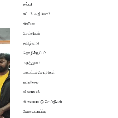
கல்வி
சட்டம் அறிவோம்
சினிமா
செய்திகள்
தமிழ்நாடு
தொழில்நுட்பம்
மருத்துவம்
மாவட்டச்செய்திகள்
வானிலை
விவசாயம்
விளையாட்டு செய்திகள்
வேலைவாய்ப்பு