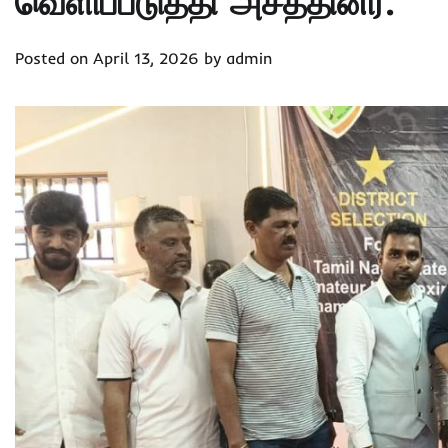
வெளிப்படுத்தி அசத்தினர்.
Posted on
April 13, 2026
by
admin