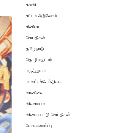
கல்வி
சட்டம் அறிவோம்
சினிமா
செய்திகள்
தமிழ்நாடு
தொழில்நுட்பம்
மருத்துவம்
மாவட்டச்செய்திகள்
வானிலை
விவசாயம்
விளையாட்டு செய்திகள்
வேலைவாய்ப்பு