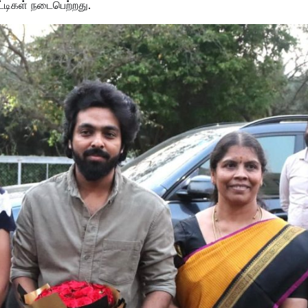
்டிகள் நடைபெற்றது.