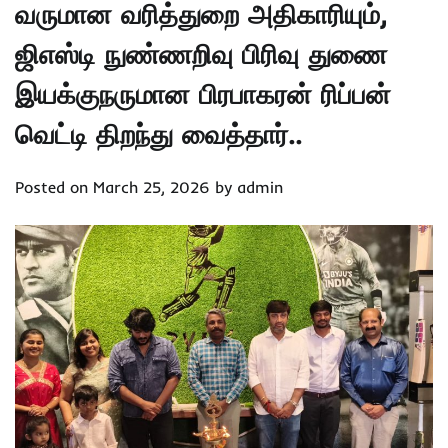
வருமான வரித்துறை அதிகாரியும்,
ஜிஎஸ்டி நுண்ணறிவு பிரிவு துணை
இயக்குநருமான பிரபாகரன் ரிப்பன்
வெட்டி திறந்து வைத்தார்..
Posted on
March 25, 2026
by
admin