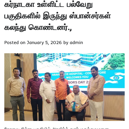
கர்நாடகா உள்ளிட்ட பல்வேறு
பகுதிகளில் இருந்து ஸ்பான்சர்கள்
கலந்து கொண்டனர்.,
Posted on
January 5, 2026
by
admin