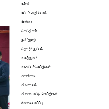
கல்வி
சட்டம் அறிவோம்
சினிமா
செய்திகள்
தமிழ்நாடு
தொழில்நுட்பம்
மருத்துவம்
மாவட்டச்செய்திகள்
வானிலை
விவசாயம்
விளையாட்டு செய்திகள்
வேலைவாய்ப்பு