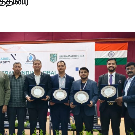
்தினர்