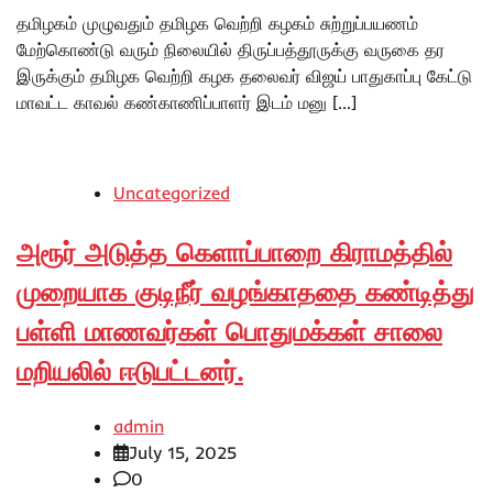
தமிழகம் முழுவதும் தமிழக வெற்றி கழகம் சுற்றுப்பயணம்
மேற்கொண்டு வரும் நிலையில் திருப்பத்தூருக்கு வருகை தர
இருக்கும் தமிழக வெற்றி கழக தலைவர் விஜய் பாதுகாப்பு கேட்டு
மாவட்ட காவல் கண்காணிப்பாளர் இடம் மனு […]
Uncategorized
அரூர் அடுத்த கெளாப்பாறை கிராமத்தில்
முறையாக குடிநீர் வழங்காததை கண்டித்து
பள்ளி மாணவர்கள் பொதுமக்கள் சாலை
மறியலில் ஈடுபட்டனர்.
admin
July 15, 2025
0