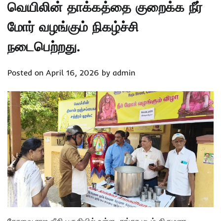
வெயிலின் தாக்கத்தை குறைக்க நீர்
மோர் வழங்கும் நிகழ்ச்சி
நடைபெற்றது.
Posted on
April 16, 2026
by
admin