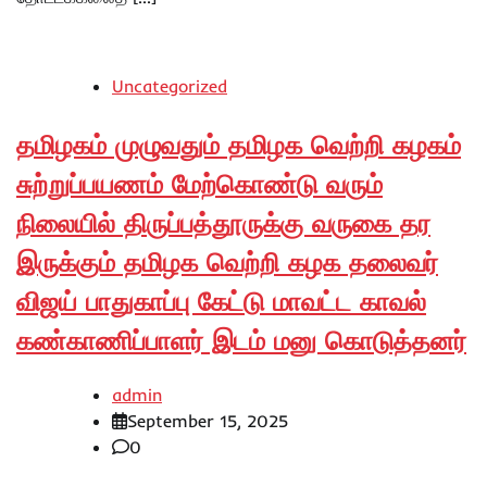
Uncategorized
தமிழகம் முழுவதும் தமிழக வெற்றி கழகம்
சுற்றுப்பயணம் மேற்கொண்டு வரும்
நிலையில் திருப்பத்தூருக்கு வருகை தர
இருக்கும் தமிழக வெற்றி கழக தலைவர்
விஜய் பாதுகாப்பு கேட்டு மாவட்ட காவல்
கண்காணிப்பாளர் இடம் மனு கொடுத்தனர்
admin
September 15, 2025
0