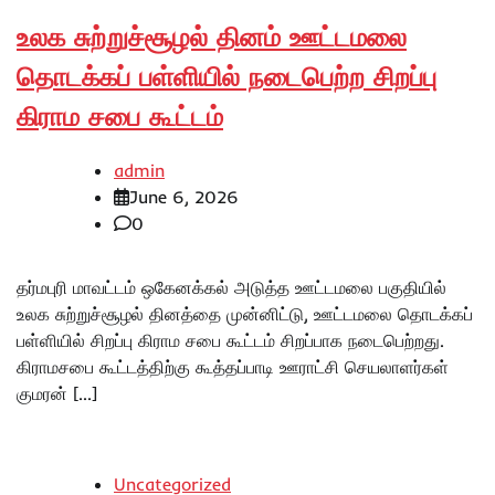
உலக சுற்றுச்சூழல் தினம் ஊட்டமலை
தொடக்கப் பள்ளியில் நடைபெற்ற சிறப்பு
கிராம சபை கூட்டம்
admin
June 6, 2026
0
தர்மபுரி மாவட்டம் ஒகேனக்கல் அடுத்த ஊட்டமலை பகுதியில்
உலக சுற்றுச்சூழல் தினத்தை முன்னிட்டு, ஊட்டமலை தொடக்கப்
பள்ளியில் சிறப்பு கிராம சபை கூட்டம் சிறப்பாக நடைபெற்றது.
கிராமசபை கூட்டத்திற்கு கூத்தப்பாடி ஊராட்சி செயலாளர்கள்
குமரன் […]
Uncategorized