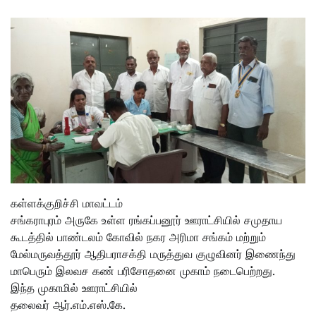
கள்ளக்குறிச்சி மாவட்டம்
சங்கராபுரம் அருகே உள்ள ரங்கப்பனூர் ஊராட்சியில் சமுதாய
கூடத்தில் பாண்டலம் கோவில் நகர அரிமா சங்கம் மற்றும்
மேல்மருவத்தூர் ஆதிபராசக்தி மருத்துவ குழுவினர் இணைந்து
மாபெரும் இலவச கண் பரிசோதனை முகாம் நடைபெற்றது.
இந்த முகாமில் ஊராட்சியில்
தலைவர் ஆர்.எம்.எஸ்.கே.