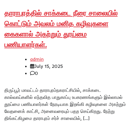
தாராபுரத்தில் சாக்கடை நீரை சாலையில்
கொட்டும் அவலம் மனித கழிவுகளை
கைகளால் அகற்றும் தூய்மை
பணியாளர்கள்.
admin
July 15, 2025
0
திருப்பூர் மாவட்டம் தாராபுரம்நகராட்சியில், சாக்கடை
கால்வாய்களில் எந்தவித பாதுகாப்பு உபகரணங்களும் இல்லாமல்
தூய்மை பணியாளர்கள் நேரடியாக இறங்கி கழிவுகளை அகற்றும்
வேதனைக் காட்சி, அனைவரையும் பதற செய்கிறது. நேற்று
திங்கட்கிழமை தாராபுரம் சர்ச் சாலையில், […]