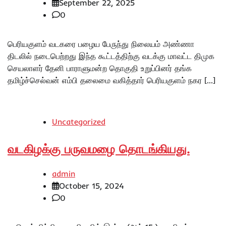
September 22, 2025
0
பெரியகுளம் வடகரை பழைய பேருந்து நிலையம் அண்ணா
திடலில் நடைபெற்றது இந்த கூட்டத்திற்கு வடக்கு மாவட்ட திமுக
செயலாளர் தேனி பாராளுமன்ற தொகுதி உறுப்பினர் தங்க
தமிழ்ச்செல்வன் எம்பி தலைமை வகித்தார் பெரியகுளம் நகர […]
Uncategorized
வடகிழக்கு பருவமழை தொடங்கியது.
admin
October 15, 2024
0