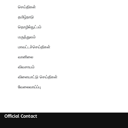
செய்திகள்
தமிழ்நாடு
தொழில்நுட்பம்
மருத்துவம்
மாவட்டச்செய்திகள்
வானிலை
விவசாயம்
விளையாட்டு செய்திகள்
வேலைவாய்ப்பு
Official Contact