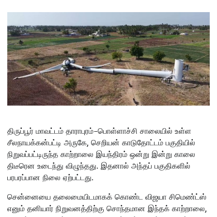
திருப்பூர் மாவட்டம் தாராபுரம்–பொள்ளாச்சி சாலையில் உள்ள
சீலநாயக்கன்பட்டி அருகே, செறியன் காடுதோட்டம் பகுதியில்
நிறுவப்பட்டிருந்த காற்றாலை இயந்திரம் ஒன்று இன்று காலை
திடீரென உடைந்து விழுந்தது. இதனால் அந்தப் பகுதிகளில்
பரபரப்பான நிலை ஏற்பட்டது.
சென்னையை தலைமையிடமாகக் கொண்ட விஜயா சிமெண்ட்ஸ்
எனும் தனியார் நிறுவனத்திற்கு சொந்தமான இந்தக் காற்றாலை,