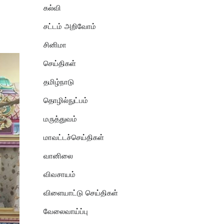
கல்வி
சட்டம் அறிவோம்
சினிமா
செய்திகள்
தமிழ்நாடு
தொழில்நுட்பம்
மருத்துவம்
மாவட்டச்செய்திகள்
வானிலை
விவசாயம்
விளையாட்டு செய்திகள்
வேலைவாய்ப்பு