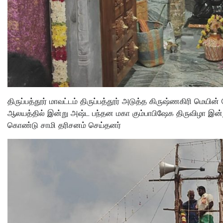
திருப்பத்தூர் மாவட்டம் திருப்பத்தூர் அடுத்த கிருஷ்ணகிரி மெயின
ஆலயத்தில் இன்று அஷ்ட பந்தன மகா கும்பாபிஷேக திருவிழா இன்
கொண்டு சாமி தரிசனம் செய்தனர்