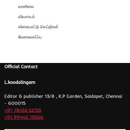
வானிலை
விவசாயம்
விளையாட்டு செய்திகள்
வேலைவாய்ப்பு
Official Contact
L.koodalingam
Editor & publisher 13/8 , K.P Garden, Saidapet, Chennai
- 600015
+91 78453 52155
+91 99443 75506