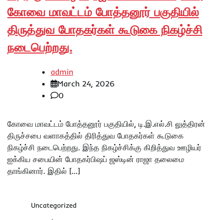
கோவை மாவட்டம் போத்தனூர் பகுதியில்
திருத்துவ போதகர்கள் கூடுகை நிகழ்ச்சி
நடைபெற்றது.
admin
March 24, 2026
0
கோவை மாவட்டம் போத்தனூர் பகுதியில், டி.இ.எல்.சி லுத்திரன்
திருச்சபை வளாகத்தில் திரித்துவ போதகர்கள் கூடுகை
நிகழ்ச்சி நடைபெற்றது. இந்த நிகழ்ச்சிக்கு கிறித்துவ ஊழியர்
ஐக்கிய சபையின் போதகர்பிஷப் ஜஸ்டின் ராஜா தலைமை
தாங்கினார். இதில் […]
Uncategorized