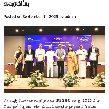
கவுரவிப்பு
Posted on
September 11, 2025
by
admin
பி.எஸ்.ஜி மேலாண்மை நிறுவனம் (PSG IM) தனது 2025 ஆம்
ஆண்டின் நிறுவன தின விழா, பிஎஸ்ஜி மருத்துவ அறிவியல்