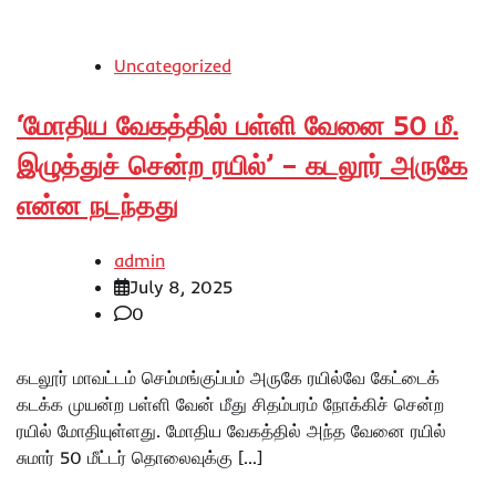
Uncategorized
‘மோதிய வேகத்தில் பள்ளி வேனை 50 மீ.
இழுத்துச் சென்ற ரயில்’ – கடலூர் அருகே
என்ன நடந்தது
admin
July 8, 2025
0
கடலூர் மாவட்டம் செம்மங்குப்பம் அருகே ரயில்வே கேட்டைக்
கடக்க முயன்ற பள்ளி வேன் மீது சிதம்பரம் நோக்கிச் சென்ற
ரயில் மோதியுள்ளது. மோதிய வேகத்தில் அந்த வேனை ரயில்
சுமார் 50 மீட்டர் தொலைவுக்கு […]