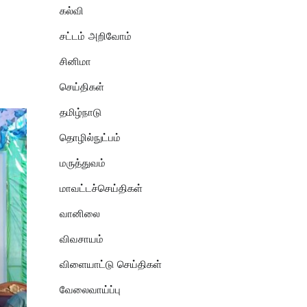
கல்வி
சட்டம் அறிவோம்
சினிமா
செய்திகள்
தமிழ்நாடு
தொழில்நுட்பம்
மருத்துவம்
மாவட்டச்செய்திகள்
வானிலை
விவசாயம்
விளையாட்டு செய்திகள்
வேலைவாய்ப்பு