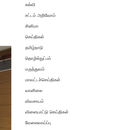
கல்வி
சட்டம் அறிவோம்
சினிமா
செய்திகள்
தமிழ்நாடு
தொழில்நுட்பம்
மருத்துவம்
மாவட்டச்செய்திகள்
வானிலை
விவசாயம்
விளையாட்டு செய்திகள்
வேலைவாய்ப்பு