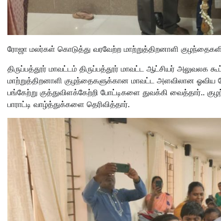
ரோஜா மலர்கள் கொடுத்து வரவேற்ற மாற்றுத்திறனாளி குழந்தைகளின்
திருப்பத்தூர் மாவட்டம் திருப்பத்தூர் மாவட்ட ஆட்சியர் அலுவலக கூ
மாற்றுத்திறனாளி குழந்தைகளுக்கான மாவட்ட அளவிலான ஓவிய போட
பங்கேற்று குத்துவிளக்கேற்றி போட்டிகளை துவக்கி வைத்தார்.. 
பாராட்டி வாழ்த்துக்களை தெரிவித்தார்.