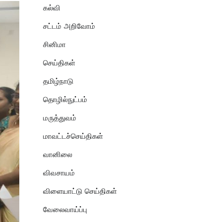
கல்வி
சட்டம் அறிவோம்
சினிமா
செய்திகள்
தமிழ்நாடு
தொழில்நுட்பம்
மருத்துவம்
மாவட்டச்செய்திகள்
வானிலை
விவசாயம்
விளையாட்டு செய்திகள்
வேலைவாய்ப்பு