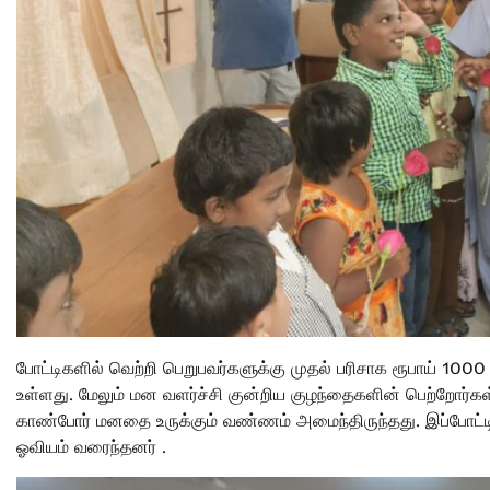
போட்டிகளில் வெற்றி பெறுபவர்களுக்கு முதல் பரிசாக ரூபாய் 1000
உள்ளது. மேலும் மன வளர்ச்சி குன்றிய குழந்தைகளின் பெற்றோர்கள்
காண்போர் மனதை உருக்கும் வண்ணம் அமைந்திருந்தது. இப்போட்டிய
ஓவியம் வரைந்தனர் .