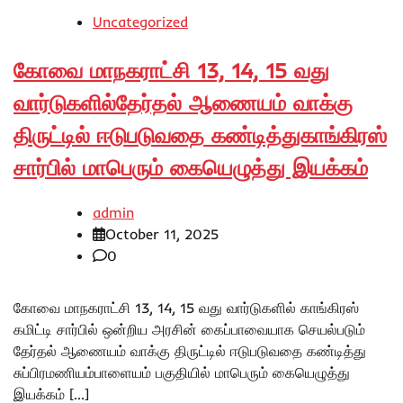
Uncategorized
கோவை மாநகராட்சி 13, 14, 15 வது
வார்டுகளில்தேர்தல் ஆணையம் வாக்கு
திருட்டில் ஈடுபடுவதை கண்டித்துகாங்கிரஸ்
சார்பில் மாபெரும் கையெழுத்து இயக்கம்
admin
October 11, 2025
0
கோவை மாநகராட்சி 13, 14, 15 வது வார்டுகளில் காங்கிரஸ்
கமிட்டி சார்பில் ஒன்றிய அரசின் கைப்பாவையாக செயல்படும்
தேர்தல் ஆணையம் வாக்கு திருட்டில் ஈடுபடுவதை கண்டித்து
சுப்பிரமணியம்பாளையம் பகுதியில் மாபெரும் கையெழுத்து
இயக்கம் […]