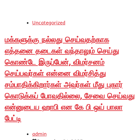
Uncategorized
மக்களுக்கு நல்லது செய்வதற்காக
எத்தனை தடைகள் வந்தாலும் செய்து
கொண்டே இருப்பேன், விமர்சனம்
செய்பவர்கள் என்னை விமர்சித்து
சம்பாதிக்கிறார்கள் அவர்கள் மீது புகார்
கொடுக்கப் போவதில்லை, சேவை செய்வது
என்னுடைய ஹாபி என கே பி ஒய் பாலா
பேட்டி
admin