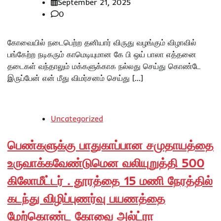
September 21, 2025
0
கோவையில் நடைபெற்ற தனியார் விருது வழங்கும் விழாவில்
பங்கேற்ற நடிகரும் காமெடியுமான கே பி ஒய் பாலா எத்தனை
தடைகள் வந்தாலும் மக்களுக்காக நல்லது செய்து கொண்டே
இருப்பேன் என் மீது விமர்சனம் செய்து […]
Uncategorized
பெண்களுக்கு பாதுகாப்பான சமுதாயத்தை
உருவாக்கவேண்டுமென வலியுறுத்தி 500
கிலோமீட்டர் . தூரத்தை 15 மணி நேரத்தில்
கடந்து விழிப்புணர்வு பயணத்தை
மேற்கொண்ட கோவை அல்ட்ரா