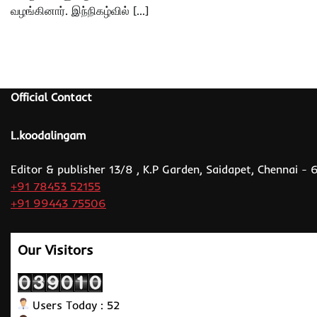
வழங்கினார். இந்நிகழ்வில் […]
Official Contact
L.koodalingam
Editor & publisher 13/8 , K.P Garden, Saidapet, Chennai -
+91 78453 52155
+91 99443 75506
Our Visitors
Users Today : 52