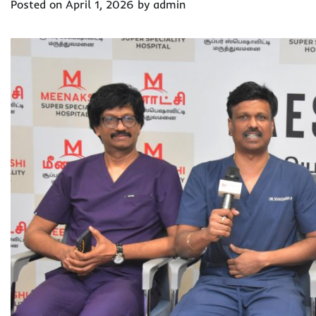
Posted on
April 1, 2026
by
admin