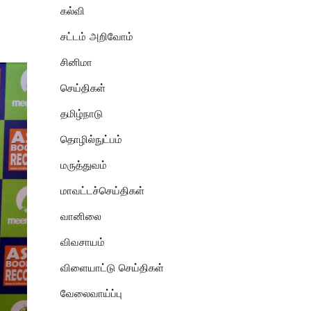
கல்வி
சட்டம் அறிவோம்
சினிமா
செய்திகள்
தமிழ்நாடு
தொழில்நுட்பம்
மருத்துவம்
மாவட்டச்செய்திகள்
வானிலை
விவசாயம்
விளையாட்டு செய்திகள்
வேலைவாய்ப்பு