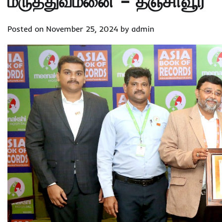
மருத்துவமனை – தஞ்சாவூர்
Posted on
November 25, 2024
by
admin