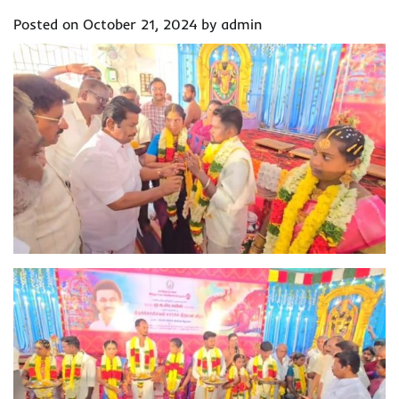
Posted on
October 21, 2024
by
admin