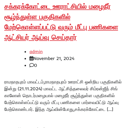
சக்கரக்கோட்டை ஊராட்சியில் மழைநீர்
சூழ்ந்துள்ள பகுதிகளில்
மேற்கொள்ளப்பட்டு வரும் மீட்பு பணிகளை
ஆட்சியர் ஆய்வு செய்தார்
admin
November 21, 2024
0
ராமநாதபுரம் மாவட்டம்,ராமநாதபுரம் ஊராட்சி ஒன்றிய பகுதிகளில்
இன்று (21.11.2024) மாவட்ட ஆட்சித்தலைவர் சிம்ரன்ஜீத் சிங்
காலோன் தொடர்மழையால் மழைநீர் சூழ்ந்துள்ள பகுதிகளில்
மேற்கொள்ளப்பட்டு வரும் மீட்பு பணிகளை பார்வையிட்டு ஆய்வு
மேற்கொண்டார். இந்த ஆய்வின்போது,சக்கரக்கோட்டை […]