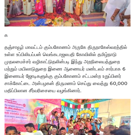
க
தஞ்சாவூர் மாவட்டம் கும்பகோணம் அருகே திருநாகேஸ்வரத்தில்
உள்ள உப்பிலியப்பன் வெங்கடாஜலபதி கோவிலில் தமிழ்நாடு
முதலமைச்சர் வழிகாட்டுதலின்படி இந்து அறநிலையத்துறை
மற்றும் மயிலாடுதுறை இணை ஆணையர் மண்டலம் சார்பாக 6
இணையர் ஜோடிகளுக்கு கும்பகோணம் சட்டமன்ற உறுப்பினர்
சாக்கோட்டை அன்பழகன் திருமணம் செய்து வைத்து 60,000
மதிப்பிலான சீர்வரிசையை வழங்கினார்.