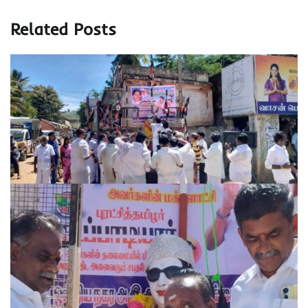
Related Posts