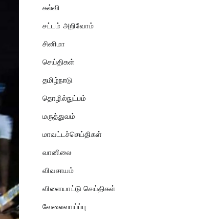
கல்வி
சட்டம் அறிவோம்
சினிமா
செய்திகள்
தமிழ்நாடு
தொழில்நுட்பம்
மருத்துவம்
மாவட்டச்செய்திகள்
வானிலை
விவசாயம்
விளையாட்டு செய்திகள்
வேலைவாய்ப்பு