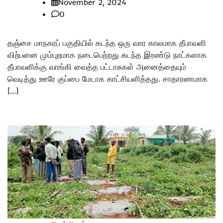
November 2, 2024
0
தஞ்சை மாநகரப் பகுதியில் கடந்த ஒரு வார காலமாக தீபாவளி
விற்பனை மும்புறமாக நடைபெற்றது கடந்த இரண்டு நாட்களாக
தீபாவளிக்கு வாங்கி வைத்த பட்டாசுகள் அனைத்தையும்
வெடித்து ஊரே குப்பை மேடாக காட்சியளித்தது. சாதாரணமாக
[…]