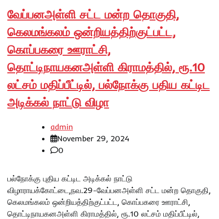
வேப்பனஅள்ளி சட்ட மன்ற தொகுதி,
கெலமங்கலம் ஒன்றியத்திற்குட்பட்ட,
கொப்பகரை ஊராட்சி,
தொட்டிநாயகனஅள்ளி கிராமத்தில், ரூ.10
லட்சம் மதிப்பீட்டில், பல்நோக்கு பதிய கட்டிட
அடிக்கல் நாட்டு விழா
admin
November 29, 2024
0
பல்நோக்கு புதிய கட்டிட அடிக்கல் நாட்டு
விழாராயக்கோட்டை,நவ.29-வேப்பனஅள்ளி சட்ட மன்ற தொகுதி,
கெலமங்கலம் ஒன்றியத்திற்குட்பட்ட, கொப்பகரை ஊராட்சி,
தொட்டிநாயகனஅள்ளி கிராமத்தில், ரூ.10 லட்சம் மதிப்பீட்டில்,