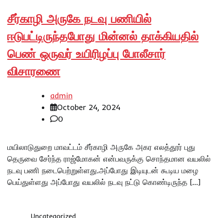
சீர்காழி அருகே நடவு பணியில்
ஈடுபட்டிருந்தபோது மின்னல் தாக்கியதில்
பெண் ஒருவர் உயிரிழப்பு போலீசார்
விசாரணை
admin
October 24, 2024
0
மயிலாடுதுறை மாவட்டம் சீர்காழி அருகே அகர எலத்தூர் புது
தெருவை சேர்ந்த ராஜ்மோகன் என்பவருக்கு சொந்தமான வயலில்
நடவு பணி நடைபெற்றுள்ளது.அப்போது இடியுடன் கூடிய மழை
பெய்துள்ளது அப்போது வயலில் நடவு நட்டு கொண்டிருந்த […]
Uncategorized