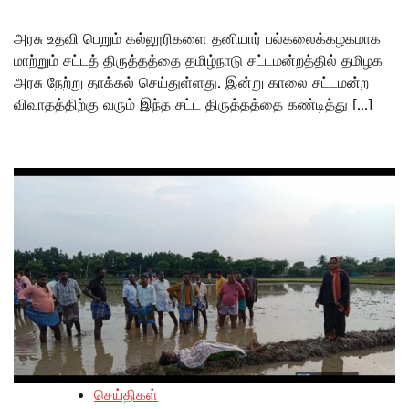
அரசு உதவி பெறும் கல்லூரிகளை தனியார் பல்கலைக்கழகமாக
மாற்றும் சட்டத் திருத்தத்தை தமிழ்நாடு சட்டமன்றத்தில் தமிழக
அரசு நேற்று தாக்கல் செய்துள்ளது. இன்று காலை சட்டமன்ற
விவாதத்திற்கு வரும் இந்த சட்ட திருத்தத்தை கண்டித்து […]
செய்திகள்