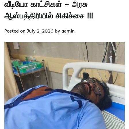
வீடியோ காட்சிகள் – அரசு
ஆஸ்பத்திரியில் சிகிச்சை !!!
Posted on
July 2, 2026
by
admin