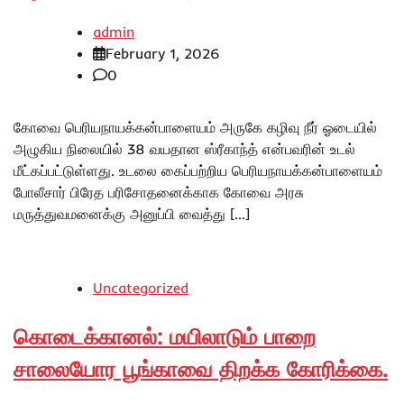
admin
February 1, 2026
0
கோவை பெரியநாயக்கன்பாளையம் அருகே கழிவு நீர் ஓடையில்
அழுகிய நிலையில் 38 வயதான ஸ்ரீகாந்த் என்பவரின் உடல்
மீட்கப்பட்டுள்ளது. உடலை கைப்பற்றிய பெரியநாயக்கன்பாளையம்
போலீசார் பிரேத பரிசோதனைக்காக கோவை அரசு
மருத்துவமனைக்கு அனுப்பி வைத்து […]
Uncategorized
கொடைக்கானல்: மயிலாடும் பாறை
சாலையோர பூங்காவை திறக்க கோரிக்கை.