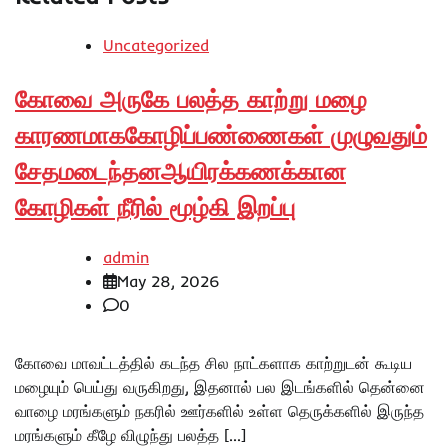
Uncategorized
கோவை அருகே பலத்த காற்று மழை
காரணமாககோழிப்பண்ணைகள் முழுவதும்
சேதமடைந்தனஆயிரக்கணக்கான
கோழிகள் நீரில் மூழ்கி இறப்பு
admin
May 28, 2026
0
கோவை மாவட்டத்தில் கடந்த சில நாட்களாக காற்றுடன் கூடிய
மழையும் பெய்து வருகிறது, இதனால் பல இடங்களில் தென்னை
வாழை மரங்களும் நகரில் ஊர்களில் உள்ள தெருக்களில் இருந்த
மரங்களும் கீழே விழுந்து பலத்த […]