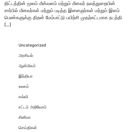
திட்டத்தின் மூலம் மீன்வளம் மற்றும் மீனவர் நலத்துறையின்
சார்பில் மீனவர்கள் மற்றும் படித்த இளைஞர்கள் மற்றும் இளம்
பெண்களுக்கு திறன் மேம்பாட்டு பயிற்சி முதற்கட்டமாக நடத்தி
[…]
Uncategorized
அரசியல்
ஆன்மிகம்
இந்தியா
உலகம்
கல்வி
சட்டம் அறிவோம்
சினிமா
செய்திகள்