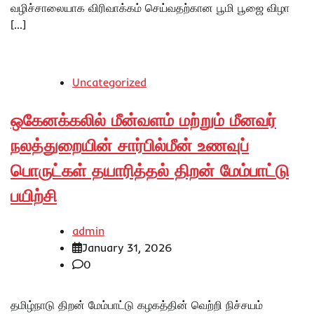
வழிச்சாலையாக விரிவாக்கம் செய்வதற்கான பூமி பூஜை விழா
[…]
Uncategorized
ஒகேனக்கலில் மீன்வளம் மற்றும் மீனவர்
நலத்துறையின் சார்பில்மீன் உணவுப்
பொருட்கள் தயாரித்தல் திறன் மேம்பாட்டு
பயிற்சி
admin
January 31, 2026
0
தமிழ்நாடு திறன் மேம்பாட்டு கழகத்தின் வெற்றி நிச்சயம்