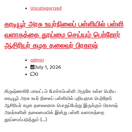
Uncategorized
கரடியூர் அரசு உயர்நிலைப் பள்ளியில் பள்ளி
வளாகத்தை தூய்மை செய்யும் பெற்றோர்
ஆசிரியர் கழக தலைவர் பிரகாஷ்
admin
July 1, 2026
0
கிருஷ்ணகிரி மாவட்டம் போச்சம்பள்ளி அருகே உள்ள பெரிய
கரடியூர் அரசு உயர் நிலைப் பள்ளியில் புதியதாக பெற்றோர்
ஆசிரியர் கழக தலைவராக பொறுப்பேற்று இருக்கும் பிரகாஷ்
அவர்களின் தலைமையில் இன்று பள்ளி வளாகத்தை
தூய்மைப்படுத்தும் […]