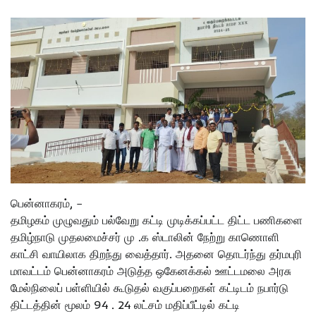
பென்னாகரம், –
தமிழகம் முழுவதும் பல்வேறு கட்டி முடிக்கப்பட்ட திட்ட பணிகளை
தமிழ்நாடு முதலமைச்சர் மு .க ஸ்டாலின் நேற்று காணொளி
காட்சி வாயிலாக திறந்து வைத்தார். அதனை தொடர்ந்து தர்மபுரி
மாவட்டம் பென்னாகரம் அடுத்த ஒகேனக்கல் ஊட்டமலை அரசு
மேல்நிலைப் பள்ளியில் கூடுதல் வகுப்பறைகள் கட்டிடம் நபார்டு
திட்டத்தின் மூலம் 94 . 24 லட்சம் மதிப்பீட்டில் கட்டி