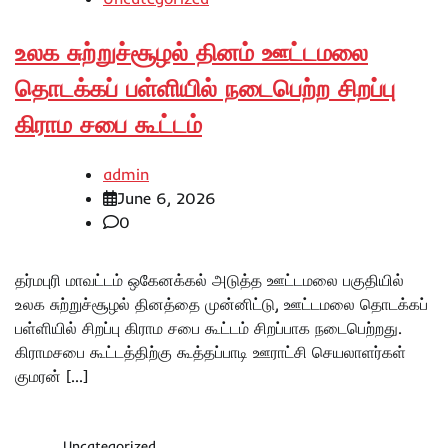
உலக சுற்றுச்சூழல் தினம் ஊட்டமலை
தொடக்கப் பள்ளியில் நடைபெற்ற சிறப்பு
கிராம சபை கூட்டம்
admin
June 6, 2026
0
தர்மபுரி மாவட்டம் ஒகேனக்கல் அடுத்த ஊட்டமலை பகுதியில்
உலக சுற்றுச்சூழல் தினத்தை முன்னிட்டு, ஊட்டமலை தொடக்கப்
பள்ளியில் சிறப்பு கிராம சபை கூட்டம் சிறப்பாக நடைபெற்றது.
கிராமசபை கூட்டத்திற்கு கூத்தப்பாடி ஊராட்சி செயலாளர்கள்
குமரன் […]
Uncategorized