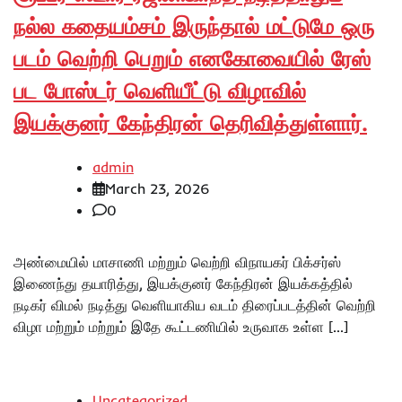
நல்ல கதையம்சம் இருந்தால் மட்டுமே ஒரு
படம் வெற்றி பெறும் எனகோவையில் ரேஸ்
பட போஸ்டர் வெளியீட்டு விழாவில்
இயக்குனர் கேந்திரன் தெரிவித்துள்ளார்.
admin
March 23, 2026
0
அண்மையில் மாசாணி மற்றும் வெற்றி விநாயகர் பிக்சர்ஸ்
இணைந்து தயாரித்து, இயக்குனர் கேந்திரன் இயக்கத்தில்
நடிகர் விமல் நடித்து வெளியாகிய வடம் திரைப்படத்தின் வெற்றி
விழா மற்றும் மற்றும் இதே கூட்டணியில் உருவாக உள்ள […]
Uncategorized