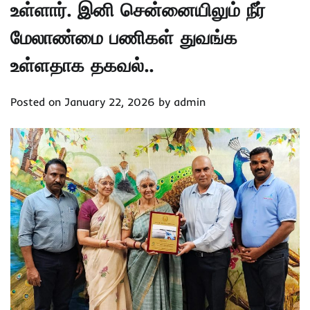
உள்ளார். இனி சென்னையிலும் நீர்
மேலாண்மை பணிகள் துவங்க
உள்ளதாக தகவல்..
Posted on
January 22, 2026
by
admin