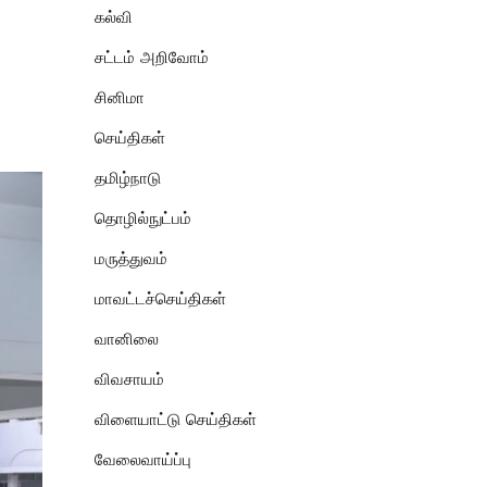
கல்வி
சட்டம் அறிவோம்
சினிமா
செய்திகள்
தமிழ்நாடு
தொழில்நுட்பம்
மருத்துவம்
மாவட்டச்செய்திகள்
வானிலை
விவசாயம்
விளையாட்டு செய்திகள்
வேலைவாய்ப்பு