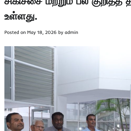
சிகிச்சை மற்றும் பல் குறித
உள்ளது.
Posted on
May 18, 2026
by
admin