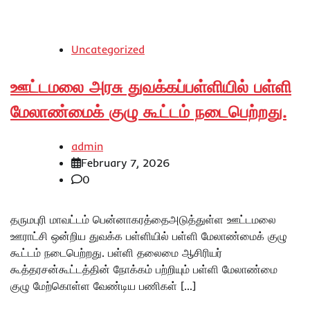
Uncategorized
ஊட்டமலை அரசு துவக்கப்பள்ளியில் பள்ளி
மேலாண்மைக் குழு கூட்டம் நடைபெற்றது.
admin
February 7, 2026
0
தருமபுரி மாவட்டம் பென்னாகரத்தைஅடுத்துள்ள ஊட்டமலை
ஊராட்சி ஒன்றிய துவக்க பள்ளியில் பள்ளி மேலாண்மைக் குழு
கூட்டம் நடைபெற்றது. பள்ளி தலைமை ஆசிரியர்
கூத்தரசன்கூட்டத்தின் நோக்கம் பற்றியும் பள்ளி மேலாண்மை
குழு மேற்கொள்ள வேண்டிய பணிகள் […]