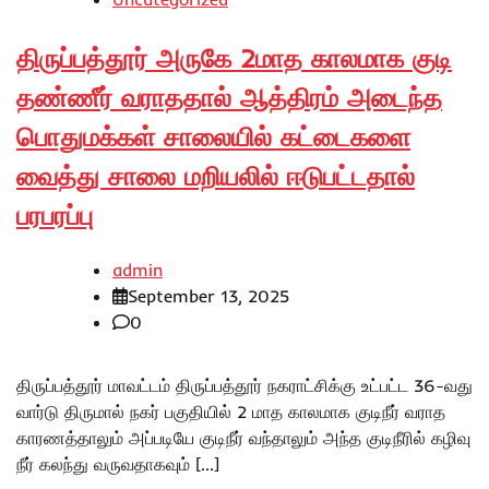
திருப்பத்தூர் அருகே 2மாத காலமாக குடி
தண்ணீர் வராததால் ஆத்திரம் அடைந்த
பொதுமக்கள் சாலையில் கட்டைகளை
வைத்து சாலை மறியலில் ஈடுபட்டதால்
பரபரப்பு
admin
September 13, 2025
0
திருப்பத்தூர் மாவட்டம் திருப்பத்தூர் நகராட்சிக்கு உட்பட்ட 36-வது
வார்டு திருமால் நகர் பகுதியில் 2 மாத காலமாக குடிநீர் வராத
காரணத்தாலும் அப்படியே குடிநீர் வந்தாலும் அந்த குடிநீரில் கழிவு
நீர் கலந்து வருவதாகவும் […]