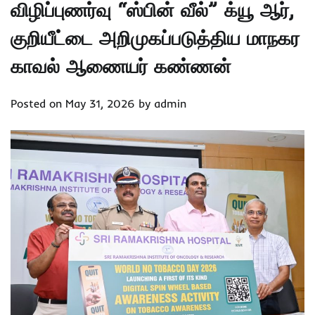
விழிப்புணர்வு “ஸ்பின் வீல்” க்யூ ஆர்,
குறியீட்டை அறிமுகப்படுத்திய மாநகர
காவல் ஆணையர் கண்ணன்
Posted on
May 31, 2026
by
admin