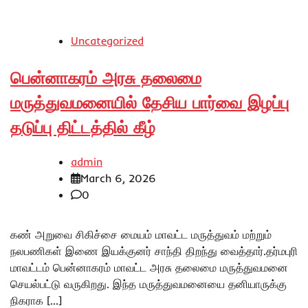
Uncategorized
பென்னாகரம் அரசு தலைமை
மருத்துவமனையில் தேசிய பார்வை இழப்பு
தடுப்பு திட்டத்தில் கீழ்
admin
March 6, 2026
0
கண் அறுவை சிகிச்சை மையம் மாவட்ட மருத்துவம் மற்றும்
நலபணிகள் இணை இயக்குனர் சாந்தி திறந்து வைத்தார்.தர்மபுரி
மாவட்டம் பென்னாகரம் மாவட்ட அரசு தலைமை மருத்துவமனை
செயல்பட்டு வருகிறது. இந்த மருத்துவமனையை தனியாருக்கு
நிகராக […]