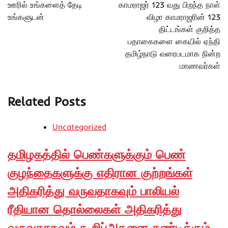
ஊரில் உங்களைத் தேடி
காமராஜர் 123 வது பிறந்த நாள்
உங்களுடன்
விழா காமராஜரின் 123
திட்டங்கள் குறித்த
பதாகைகளை கையில் ஏந்தி
தமிழ்நாடு வரைபடமாக நின்ற
மாணவர்கள்
Related Posts
Uncategorized
தமிழகத்தில் பெண்களுக்கும் பெண்
குழந்தைகளுக்கு எதிரான குற்றங்கள்
அதிகரித்து வருவதாகவும் பாலியல்
ரீதியான தொல்லைகள் அதிகரித்து
வருவதாகவும் கூறிப்அதனை கண்டிக்கும்