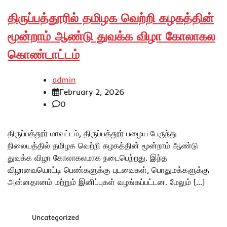
திருப்பத்தூரில் தமிழக வெற்றி கழகத்தின்
மூன்றாம் ஆண்டு துவக்க விழா கோலாகல
கொண்டாட்டம்
admin
February 2, 2026
0
திருப்பத்தூர் மாவட்டம், திருப்பத்தூர் பழைய பேருந்து
நிலையத்தில் தமிழக வெற்றி கழகத்தின் மூன்றாம் ஆண்டு
துவக்க விழா கோலாகலமாக நடைபெற்றது. இந்த
விழாவையொட்டி பெண்களுக்கு புடவைகள், பொதுமக்களுக்கு
அன்னதானம் மற்றும் இனிப்புகள் வழங்கப்பட்டன. மேலும் […]
Uncategorized