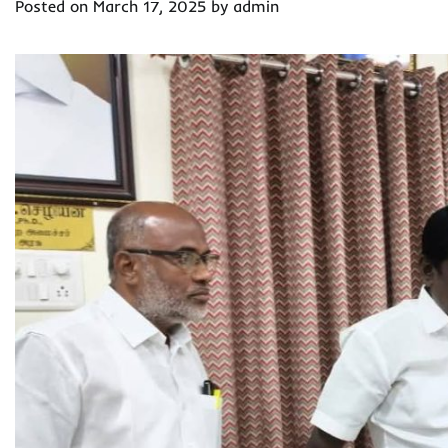
Posted on
March 17, 2025
by
admin