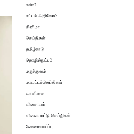
கல்வி
சட்டம் அறிவோம்
சினிமா
செய்திகள்
தமிழ்நாடு
தொழில்நுட்பம்
மருத்துவம்
மாவட்டச்செய்திகள்
வானிலை
விவசாயம்
விளையாட்டு செய்திகள்
வேலைவாய்ப்பு