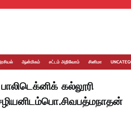
ரசியல்
ஆன்மிகம்
சட்டம் அறிவோம்
சினிமா
UNCATEG
பாலிடெக்னிக் கல்லூரி
ழியனிடம்பொ.சிவபத்மநாதன்