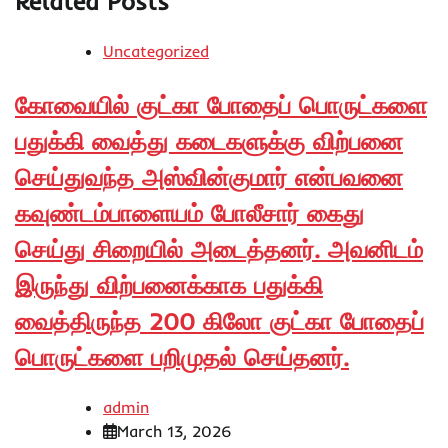
Related Posts
Uncategorized
கோவையில் குட்கா போதைப் பொருட்களை
பதுக்கி வைத்து கடைகளுக்கு விற்பனை
செய்துவந்த அஸ்வின்குமார் என்பவனை
கவுண்டம்பாளையம் போலீசார் கைது
செய்து சிறையில் அடைத்தனர். அவனிடம்
இருந்து விற்பனைக்காக பதுக்கி
வைத்திருந்த 200 கிலோ குட்கா போதைப்
பொருட்களை பறிமுதல் செய்தனர்.
admin
March 13, 2026