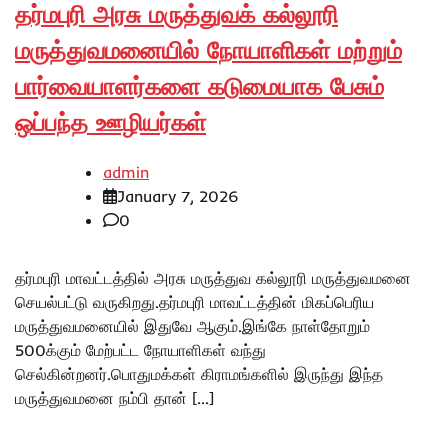
தர்மபுரி அரசு மருத்துவக் கல்லூரி
மருத்துவமனையில் நோயாளிகள் மற்றும்
பார்வையாளர்களை கடுமையாக பேசும்
ஒப்பந்த ஊழியர்கள்
admin
January 7, 2026
0
தர்மபுரி மாவட்டத்தில் அரசு மருத்துவ கல்லூரி மருத்துவமனை
செயல்பட்டு வருகிறது.தர்மபுரி மாவட்டத்தின் மிகப்பெரிய
மருத்துவமனையில் இதுவே ஆகும்.இங்கே நாள்தோறும்
500க்கும் மேற்பட்ட நோயாளிகள் வந்து
செல்கின்றனர்.பொதுமக்கள் கிராமங்களில் இருந்து இந்த
மருத்துவமனை நம்பி தான் […]