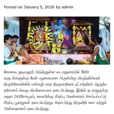
Posted on
January 5, 2026
by
admin
கோவை துடியலூர் அடுத்துள்ள வடமதுரையில் 300
வருடங்களுக்கு மேல் பழமையான அருள்மிகு விருந்தீஸ்வரர்
திருக்கோவிலில் மார்கழி மாத திருவாதிரை நட்சத்திரம் ஆருத்ர
தரிசனம் வெகு விமர்சையாக நடைபெற்றது. இதில் நடராஜருக்கு
மஹா அபிசேகமும், சுவாமிக்கு சிறப்பு அலங்காரம் செய்யப்பட்டு
சிறப்பு பூஜைகள் நடைபெற்றது. தொடர்ந்து திருவீதி உலா மற்றும்
அன்னதானம் நடைபெற்றது.