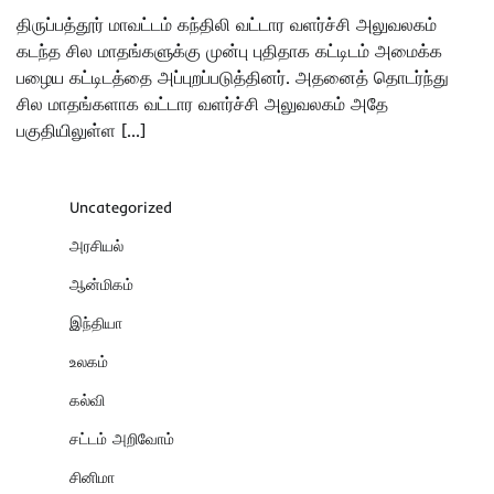
திருப்பத்தூர் மாவட்டம் கந்திலி வட்டார வளர்ச்சி அலுவலகம்
கடந்த சில மாதங்களுக்கு முன்பு புதிதாக கட்டிடம் அமைக்க
பழைய கட்டிடத்தை அப்புறப்படுத்தினர். அதனைத் தொடர்ந்து
சில மாதங்களாக வட்டார வளர்ச்சி அலுவலகம் அதே
பகுதியிலுள்ள […]
Uncategorized
அரசியல்
ஆன்மிகம்
இந்தியா
உலகம்
கல்வி
சட்டம் அறிவோம்
சினிமா