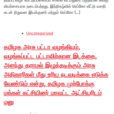
விமர்சையாக நடைபெற்றது. இந்நிகழ்வில் ரெப்கோ வீட்டு வசதி
கடன் நிறுவன இயக்குனர் மற்றும் ரெப்கோ […]
Uncategorized
தமிழக அரசு பட்டா வழங்கியும்,
வழங்கப்பட்ட பட்டாவிற்கான இடத்தை,
அளந்து தராமல் இழுத்தடிக்கும் அரசு
அதிகாரிகள் மீது உரிய நடவடிக்கை எடுக்க
வேண்டும் என்று, தமிழக முற்போக்கு
மக்கள் கட்சியினர் மாவட்ட ஆட்சியரிடம்
மனு