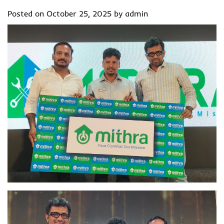
Posted on
October 25, 2025
by
admin