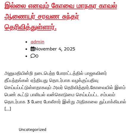
இல்லை எனவும் கோவை மாநகர காவல்
ஆணையர் சரவண சுந்தர்
தெரிவித்துள்ளார்.
admin
November 4, 2025
0
அனுமதியின்றி நடைபெற்ற போராட்டத்தில் பாஜகவினர்
தீப்பந்தங்கள் ஏந்தியது தொடர்பாக வழக்குப்பதிவு
செய்யப்பட்டுள்ளதாகவும் அவர் தெரிவித்தார்.கோவையில் இளம்
பெண் கூட்டு பாலியல் வன்கொடுமை செய்யப்பட்ட சம்பவம்
தொடர்பாக 3 பேரை போலீசார் இன்று அதிகாலை துப்பாக்கியால்
[…]
Uncategorized