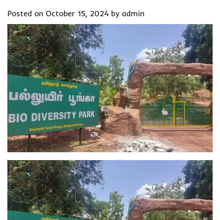
Posted on
October 15, 2024
by
admin