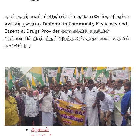
திருப்பத்தூர் மாவட்டம் திருப்பத்தூர் பகுதியை சேர்ந்த அப்துல்லா
என்பவர் முறைப்படி Diploma in Community Medicines and
Essential Drugs Provider என்ற கல்வித் தகுதியின்
அடிப்படையில் திருப்பத்தூர் அடுத்த அங்கநாதவலசை பகுதியில்
கிளினிக் […]
அரசியல்