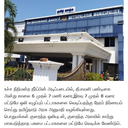
உச்ச நீதிமன்ற தீர்ப்பின் அடிப்படையில், தீபாவளி பண்டிகை
அன்று காலை 6 முதல் 7 மணி வரை,இரவு 7 முதல் 8 வரை
மட்டுமே ஒலி எழுப்பும் பட்டாசுகளை வெடிப்பதற்கு நேரம் நிர்ணயம்
செய்து தமிழ்நாடு அரசு அனுமதி வழங்கியுள்ளது.
பொதுமக்கள் குறைந்த ஒலியுடன், குறைந்த அளவில் காற்று
மாசுபடுத்தாத பசுமை பட்டாசுகளை மட்டுமே வெடிக்க வேண்டும்.