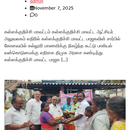
admin
November 7, 2025
0
கள்ளக்குறிச்சி மாவட்டம் கள்ளக்குறிச்சி மாவட்ட ஆட்சியர்
அலுவலகம் எதிரில் கள்ளக்குறிச்சி மாவட்ட பாஜகவின் சார்பில்
கோவையில் கல்லூரி மாணவிக்கு நிகழ்ந்த கூட்டு பாலியல்
வன்கொடுமைக்கு எதிராக திமுக அரசை கண்டித்து
கள்ளக்குறிச்சி மாவட்ட பாஜக […]