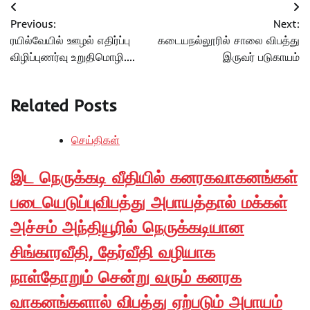
Post
Previous:
Next:
navigation
ரயில்வேயில் ஊழல் எதிர்ப்பு
கடையநல்லூரில் சாலை விபத்து
விழிப்புணர்வு உறுதிமொழி….
இருவர் படுகாயம்
Related Posts
செய்திகள்
இட நெருக்கடி வீதியில் கனரகவாகனங்கள்
படையெடுப்புவிபத்து அபாயத்தால் மக்கள்
அச்சம் அந்தியூரில் நெருக்கடியான
சிங்காரவீதி, தேர்வீதி வழியாக
நாள்தோறும் சென்று வரும் கனரக
வாகனங்களால் விபத்து ஏற்படும் அபாயம்