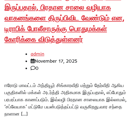
இருப்பதால், பிரதான சாலை வழியாக
வாகனங்களை திருப்பிவிட வேண்டும் என,
டிராபிக் போலீசாருக்கு பொதுமக்கள்
கோரிக்கை விடுத்துள்ளனர்
admin
November 17, 2025
0
ஈரோடு மாவட்டம் அந்தியூர் சிங்காரவீதி மற்றும் தேர்வீதி ஆகிய
பகுதிகளில் மக்கள் அடர்த்தி அதிகமாக இருப்பதால், எப்போதும்
பரபரப்பாக காணப்படும். இவ்வழி பிரதான சாலையாக இல்லாமல்,
‘சப்வேயாக’ மட்டுமே பயன்படுத்தப்பட்டு வருகிறது.வார சந்தை
நாளான […]