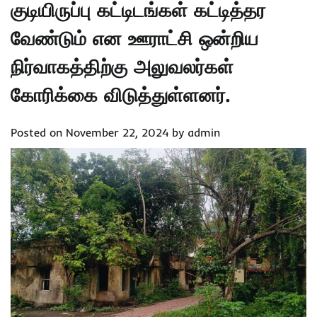
குடியிருப்பு கட்டிடங்கள் கட்டித்தர
வேண்டும் என ஊராட்சி ஒன்றிய
நிர்வாகத்திற்கு அலுவலர்கள்
கோரிக்கை விடுத்துள்ளனர்.
Posted on
November 22, 2024
by
admin