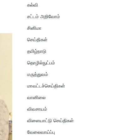
கல்வி
சட்டம் அறிவோம்
சினிமா
செய்திகள்
தமிழ்நாடு
தொழில்நுட்பம்
மருத்துவம்
மாவட்டச்செய்திகள்
வானிலை
விவசாயம்
விளையாட்டு செய்திகள்
வேலைவாய்ப்பு