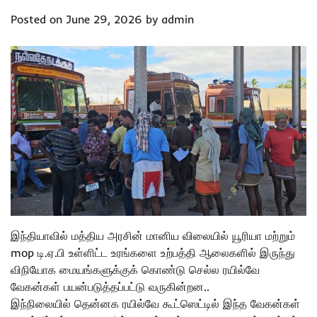
Posted on
June 29, 2026
by
admin
இந்தியாவில் மத்திய அரசின் மானிய விலையில் யூரியா மற்றும்
mop டி.ஏ.பி உள்ளிட்ட உரங்களை உற்பத்தி ஆலைகளில் இருந்து
விநியோக மையங்களுக்குக் கொண்டு செல்ல ரயில்வே
வேகன்கள் பயன்படுத்தப்பட்டு வருகின்றன..
இந்நிலையில் தென்னக ரயில்வே கூட்ஸெட்டில் இந்த வேகன்கள்