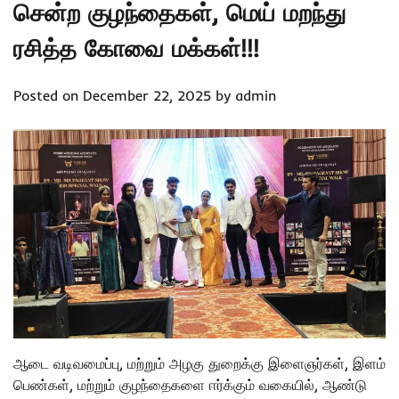
சென்ற குழந்தைகள், மெய் மறந்து
ரசித்த கோவை மக்கள்!!!
Posted on
December 22, 2025
by
admin
ஆடை வடிவமைப்பு, மற்றும் அழகு துறைக்கு இளைஞர்கள், இளம்
பெண்கள், மற்றும் குழந்தைகளை ஈர்க்கும் வகையில், ஆண்டு