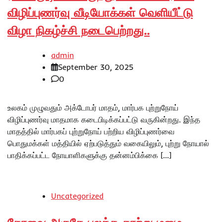
விழிப்புணர்வு வீடியோக்கள் வெளியீட்டு
விழா நிகழ்ச்சி நடைபெற்றது..
admin
September 30, 2025
0
உலகம் முழுவதும் அக்டோபர் மாதம், மார்பக புற்றுநோய்
விழிப்புணர்வு மாதமாக கடைபிடிக்கப்பட்டு வருகின்றது. இந்த
மாதத்தில் மார்பகப் புற்றுநோய் பற்றிய விழிப்புணர்வை
பொதுமக்கள் மத்தியில் ஏற்படுத்தும் வகையிலும், புற்று நோயால்
பாதிக்கப்பட்ட நோயாளிகளுக்கு தன்னம்பிக்கை […]
Uncategorized