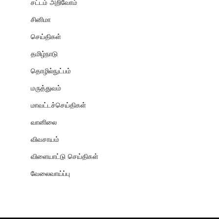
சட்டம் அறிவோம்
சினிமா
செய்திகள்
தமிழ்நாடு
தொழில்நுட்பம்
மருத்துவம்
மாவட்டச்செய்திகள்
வானிலை
விவசாயம்
விளையாட்டு செய்திகள்
வேலைவாய்ப்பு