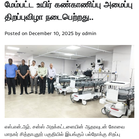
மேம்பட்ட உயிர் கண்காணிப்பு அமைப்பு
திறப்புவிழா நடைபெற்றது..
Posted on
December 10, 2025
by
admin
எஸ்.என்.ஆர். சன்ஸ் அறக்கட்டளையின் ஆதரவுடன் கோவை
மாநகர் சித்தாபுதூர் பகுதியில் இயங்கும் பல்நோக்கு சிறப்பு