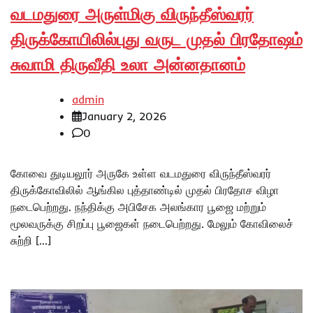
வடமதுரை அருள்மிகு விருந்தீஸ்வரர்
திருக்கோயிலில்புது வருட முதல் பிரதோஷம்
சுவாமி திருவீதி உலா அன்னதானம்
admin
January 2, 2026
0
கோவை துடியலூர் அருகே உள்ள வடமதுரை விருந்தீஸ்வரர்
திருக்கோவிலில் ஆங்கில புத்தாண்டில் முதல் பிரதோச விழா
நடைபெற்றது. நந்திக்கு அபிசேக அலங்கார பூஜை மற்றும்
மூலவருக்கு சிறப்பு பூஜைகள் நடைபெற்றது. மேலும் கோவிலைச்
சுற்றி […]