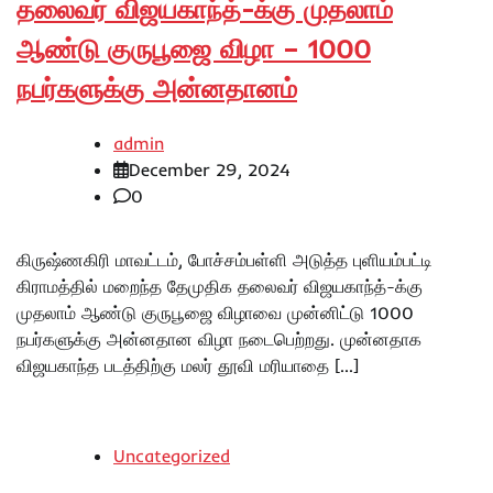
தலைவர் விஜயகாந்த்-க்கு முதலாம்
ஆண்டு குருபூஜை விழா – 1000
நபர்களுக்கு அன்னதானம்
admin
December 29, 2024
0
கிருஷ்ணகிரி மாவட்டம், போச்சம்பள்ளி அடுத்த புளியம்பட்டி
கிராமத்தில் மறைந்த தேமுதிக தலைவர் விஜயகாந்த்-க்கு
முதலாம் ஆண்டு குருபூஜை விழாவை முன்னிட்டு 1000
நபர்களுக்கு அன்னதான விழா நடைபெற்றது. முன்னதாக
விஜயகாந்த படத்திற்கு மலர் தூவி மரியாதை […]
Uncategorized