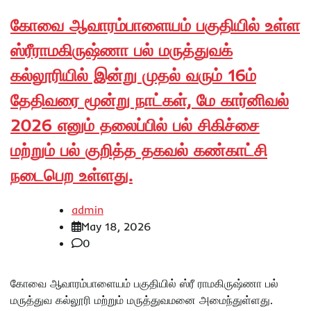
கோவை ஆவாரம்பாளையம் பகுதியில் உள்ள
ஸ்ரீராமகிருஷ்ணா பல் மருத்துவக்
கல்லூரியில் இன்று முதல் வரும் 16ம்
தேதிவரை மூன்று நாட்கள், மே கார்னிவல்
2026 எனும் தலைப்பில் பல் சிகிச்சை
மற்றும் பல் குறித்த தகவல் கண்காட்சி
நடைபெற உள்ளது.
admin
May 18, 2026
0
கோவை ஆவாரம்பாளையம் பகுதியில் ஸ்ரீ ராமகிருஷ்ணா பல்
மருத்துவ கல்லூரி மற்றும் மருத்துவமனை அமைந்துள்ளது.