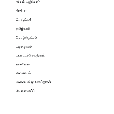
சட்டம் அறிவோம்
சினிமா
செய்திகள்
தமிழ்நாடு
தொழில்நுட்பம்
மருத்துவம்
மாவட்டச்செய்திகள்
வானிலை
விவசாயம்
விளையாட்டு செய்திகள்
வேலைவாய்ப்பு