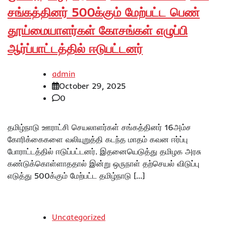
சங்கத்தினர் 500க்கும் மேற்பட்ட பெண்
தூய்மையாளர்கள் கோசங்கள் எழுப்பி
ஆர்ப்பாட்டத்தில் ஈடுபட்டனர்
admin
October 29, 2025
0
தமிழ்நாடு ஊராட்சி செயலாளர்கள் சங்கத்தினர் 16அம்ச
கோரிக்கைகளை வலியுறுத்தி கடந்த மாதம் கவன ஈர்ப்பு
போராட்டத்தில் ஈடுப்பட்டனர். இதனையெடுத்து தமிழக அரசு
கண்டுக்கொள்ளாததால் இன்று ஒருநாள் தற்செயல் விடுப்பு
எடுத்து 500க்கும் மேற்பட்ட தமிழ்நாடு […]
Uncategorized