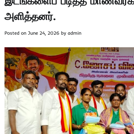
இடங்களைப் படித்த மாணவர்க
அளித்தனர்.
Posted on
June 24, 2026
by
admin