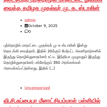
வைத்த தமிழக முதல்வர் மு. க. ஸ்டாலின்
admin
October 9, 2025
0
புத்தொழில் மாநாட்டை முதல்வர் மு க ஸ்டாலின் இன்று
தொடங்கி வைத்தார். இதில் 20க்கும் மேற்பட்ட வெளிநாடுகளில்
இருந்து தொழில்துறையினர் உட்பட இந்தியா முழுவதும் இருந்து
தொழில்துறையினர் பங்கேற்கும் 350 அரங்கங்கள்
அமைக்கப்பட்டுள்ளது. இதில் […]
Uncategorized
வி.சி.சுப்பையா மீனாட்சியம்மாள் பள்ளியில்